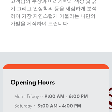
고객님의 두상과 머리카락의 색상 및 굵
기 그리고 인상착의 등을 세심하게 분석
하여 가장 자연스럽게 어울리는 나만의
가발을 제작하여 드립니다.
Opening Hours
Mon - Friday ~
9:00 AM - 6:00 PM
Saturday ~
9:00 AM - 4:00 PM