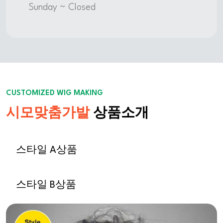
Sunday ~ Closed
CUSTOMIZED WIG MAKING
시모맞춤가발
상품소개
스타일 A상품
스타일 B상품