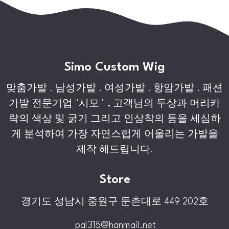
Simo Custom Wig
맞춤가발 . 남성가발 . 여성가발 . 항암가발 . 패션
가발 전문기업 "시모 " , 고객님의 두상과 머리카
락의 색상 및 굵기 그리고 인상착의 등을 세심하
게 분석하여 가장 자연스럽게 어울리는 가발을
제작 해드립니다.
Store
경기도 성남시 중원구 둔촌대로 449 202호
pal315@hanmail.net