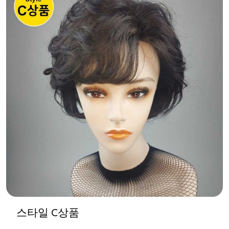
스타일 C상품