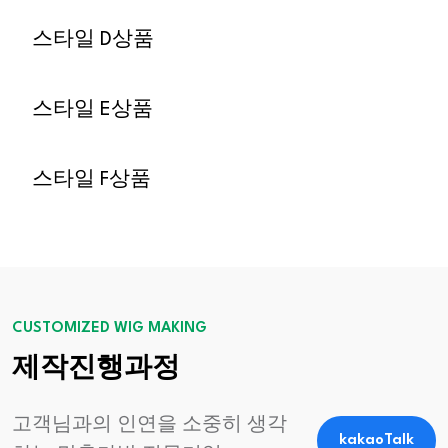
스타일 D상품
스타일 E상품
스타일 F상품
CUSTOMIZED WIG MAKING
제작진행과정
고객님과의 인연을 소중히 생각
kakaoTalk