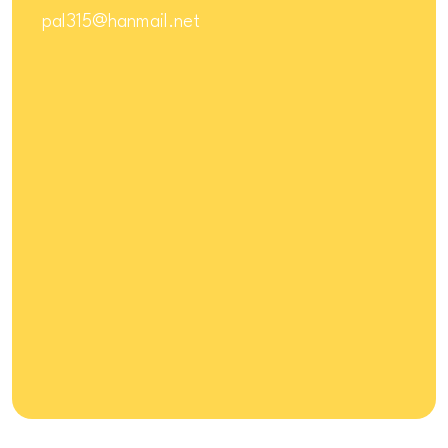
pal315@hanmail.net